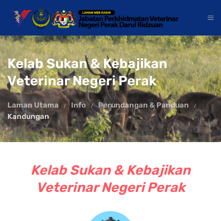
Kelab Sukan & Kebajikan
Veterinar Negeri Perak
Laman Utama
Info
Perundangan & Panduan
Kandungan
Kelab Sukan & Kebajikan
Veterinar Negeri Perak