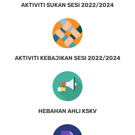
AKTIVITI SUKAN SESI 2022/2024
AKTIVITI KEBAJIKAN SESI 2022/2024
HEBAHAN AHLI KSKV