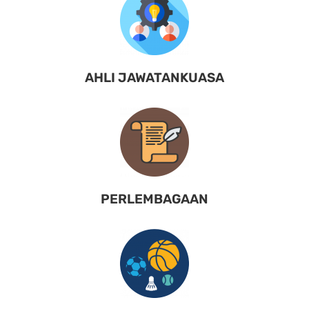
AHLI JAWATANKUASA
PERLEMBAGAAN