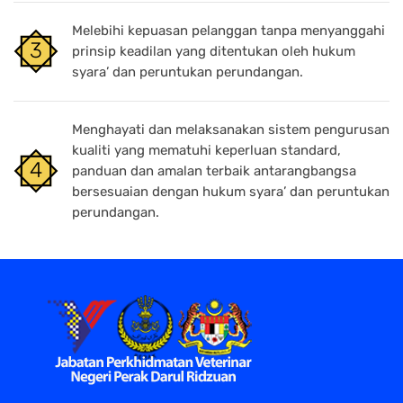
Melebihi kepuasan pelanggan tanpa menyanggahi
prinsip keadilan yang ditentukan oleh hukum
syara’ dan peruntukan perundangan.
Menghayati dan melaksanakan sistem pengurusan
kualiti yang mematuhi keperluan standard,
panduan dan amalan terbaik antarangbangsa
bersesuaian dengan hukum syara’ dan peruntukan
perundangan.