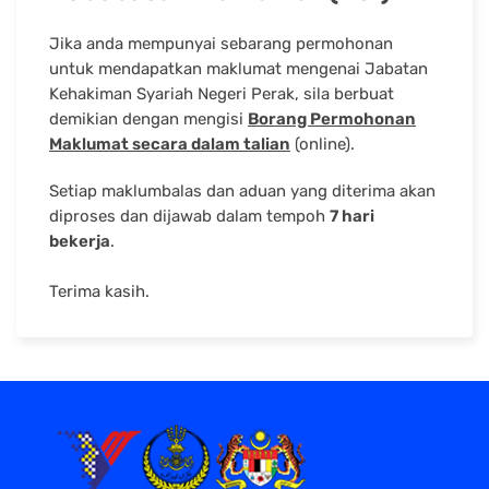
Jika anda mempunyai sebarang permohonan
untuk mendapatkan maklumat mengenai Jabatan
Kehakiman Syariah Negeri Perak, sila berbuat
demikian dengan mengisi
Borang Permohonan
Maklumat secara dalam talian
(online).
Setiap maklumbalas dan aduan yang diterima akan
diproses dan dijawab dalam tempoh
7 hari
bekerja
.
Terima kasih.