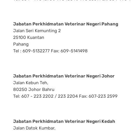
Jabatan Perkhidmatan Veterinar Negeri Pahang
Jalan Seri Kemunting 2
25100 Kuantan
Pahang
Tel : 609-5132277 Fax: 609-5141498
Jabatan Perkhidmatan Veterinar Negeri Johor
Jalan Kebun Teh,
80250 Johor Bahru
Tel: 607 - 223 2202 / 223 2204 Fax: 607-223 2599
Jabatan Perkhidmatan Veterinar Negeri Kedah
Jalan Datok Kumbar,