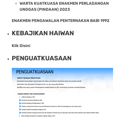
WARTA KUATKUASA ENAKMEN PERLADANGAN
UNGGAS (PINDAAN) 2023
ENAKMEN PENGAWALAN PENTERNAKAN BABI 1992
KEBAJIKAN HAIWAN
Klik Disini
PENGUATKUASAAN