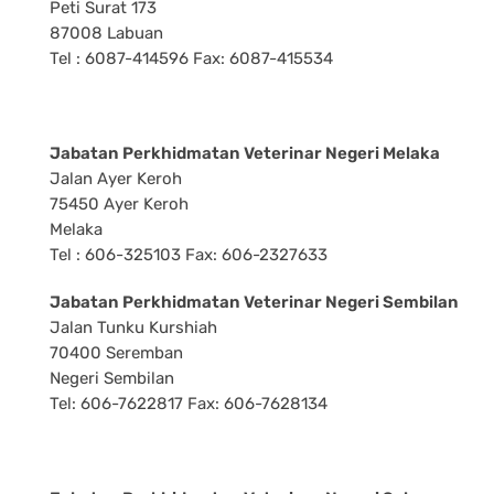
Peti Surat 173
87008 Labuan
Tel : 6087-414596 Fax: 6087-415534
Jabatan Perkhidmatan Veterinar Negeri Melaka
Jalan Ayer Keroh
75450 Ayer Keroh
Melaka
Tel : 606-325103 Fax: 606-2327633
Jabatan Perkhidmatan Veterinar Negeri Sembilan
Jalan Tunku Kurshiah
70400 Seremban
Negeri Sembilan
Tel: 606-7622817 Fax: 606-7628134