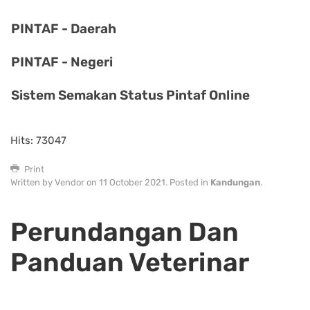
PINTAF - Daerah
PINTAF - Negeri
Sistem Semakan Status Pintaf Online
Hits: 73047
Print
Written by Vendor on
11 October 2021
. Posted in
Kandungan
.
Perundangan Dan
Panduan Veterinar