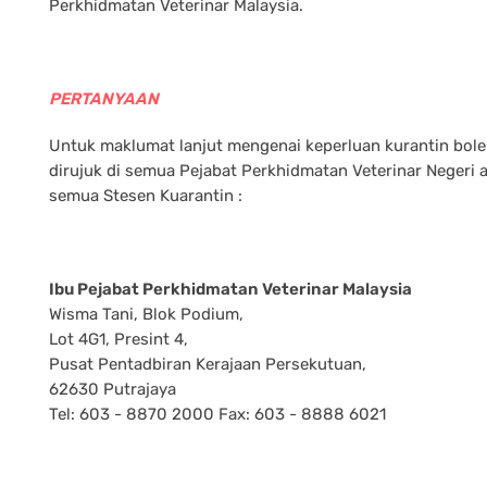
Perkhidmatan Veterinar Malaysia.
PERTANYAAN
Untuk maklumat lanjut mengenai keperluan kurantin bol
dirujuk di semua Pejabat Perkhidmatan Veterinar Negeri 
semua Stesen Kuarantin :
Ibu Pejabat Perkhidmatan Veterinar Malaysia
Wisma Tani, Blok Podium,
Lot 4G1, Presint 4,
Pusat Pentadbiran Kerajaan Persekutuan,
62630 Putrajaya
Tel: 603 - 8870 2000 Fax: 603 - 8888 6021