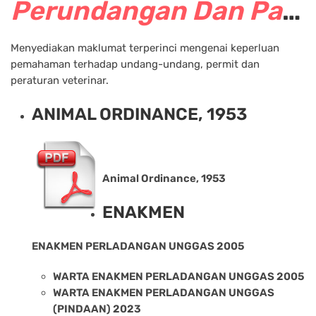
Perundangan Dan Panduan Veterinar
Menyediakan maklumat terperinci mengenai keperluan
pemahaman terhadap undang-undang, permit dan
peraturan veterinar.
ANIMAL ORDINANCE, 1953
Animal Ordinance, 1953
ENAKMEN
ENAKMEN PERLADANGAN UNGGAS 2005
WARTA ENAKMEN PERLADANGAN UNGGAS 2005
WARTA ENAKMEN PERLADANGAN UNGGAS
(PINDAAN) 2023