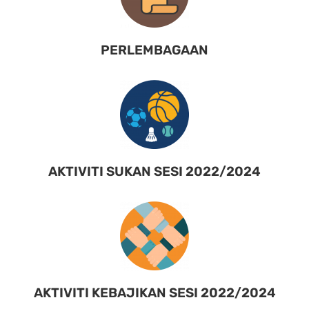
PERLEMBAGAAN
AKTIVITI SUKAN SESI 2022/2024
AKTIVITI KEBAJIKAN SESI 2022/2024