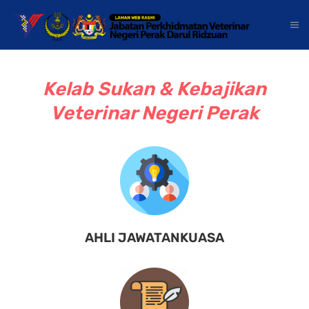
Kelab Sukan & Kebajikan
Veterinar Negeri Perak
AHLI JAWATANKUASA