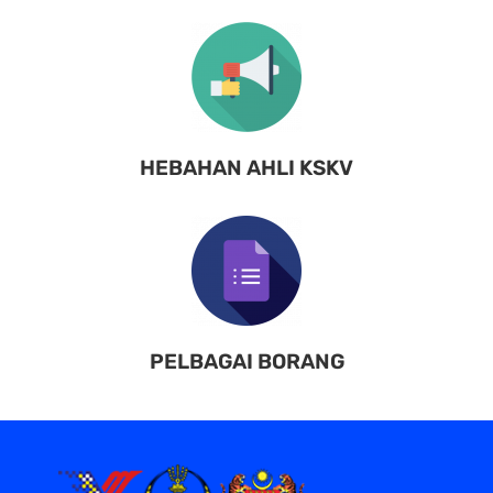
HEBAHAN AHLI KSKV
PELBAGAI BORANG