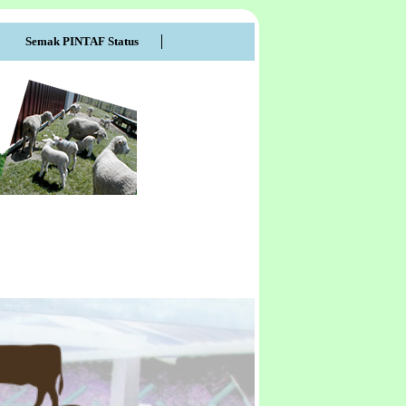
Semak PINTAF Status