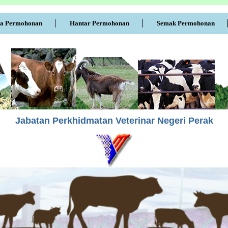
a Permohonan
Hantar Permohonan
Semak Permohonan
Jabatan Perkhidmatan Veterinar Negeri Perak