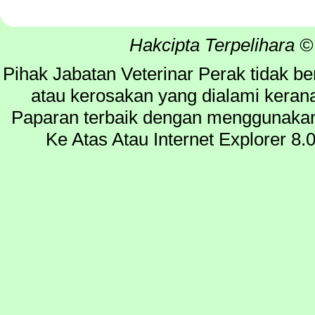
Hakcipta Terpelihara ©
Pihak Jabatan Veterinar Perak tidak b
atau kerosakan yang dialami kera
Paparan terbaik dengan menggunakan 
Ke Atas Atau Internet Explorer 8.