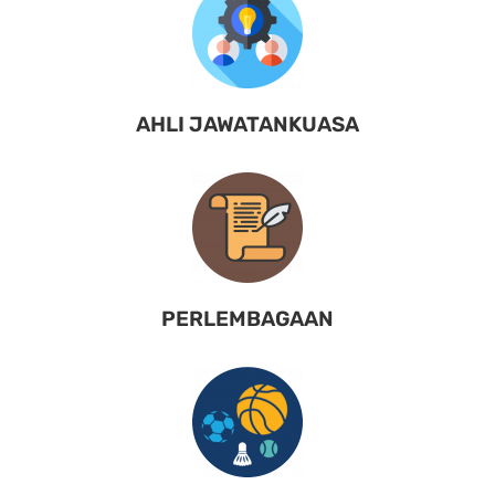
AHLI JAWATANKUASA
PERLEMBAGAAN