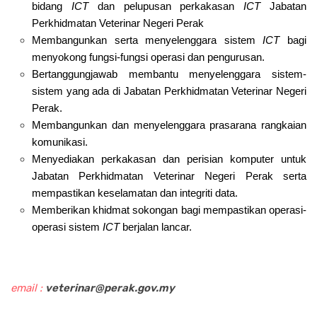
bidang
ICT
dan pelupusan perkakasan
ICT
Jabatan
Perkhidmatan Veterinar Negeri Perak
Membangunkan serta menyelenggara sistem
ICT
bagi
menyokong fungsi-fungsi operasi dan pengurusan.
Bertanggungjawab membantu menyelenggara sistem-
sistem yang ada di Jabatan Perkhidmatan Veterinar Negeri
Perak.
Membangunkan dan menyelenggara prasarana rangkaian
komunikasi.
Menyediakan perkakasan dan perisian komputer untuk
Jabatan Perkhidmatan Veterinar Negeri Perak serta
mempastikan keselamatan dan integriti data.
Memberikan khidmat sokongan bagi mempastikan operasi-
operasi sistem
ICT
berjalan lancar.
email :
veterinar@perak.gov.my