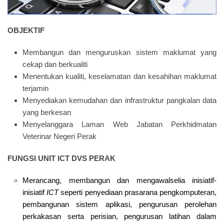
OBJEKTIF
Membangun dan menguruskan sistem maklumat yang
cekap dan berkualiti
Menentukan kualiti, keselamatan dan kesahihan maklumat
terjamin
Menyediakan kemudahan dan infrastruktur pangkalan data
yang berkesan
Menyelanggara Laman Web Jabatan Perkhidmatan
Veterinar Negeri Perak
FUNGSI UNIT ICT DVS PERAK
Merancang, membangun dan mengawalselia inisiatif-
inisiatif
ICT
seperti penyediaan prasarana pengkomputeran,
pembangunan sistem aplikasi, pengurusan perolehan
perkakasan serta perisian, pengurusan latihan dalam