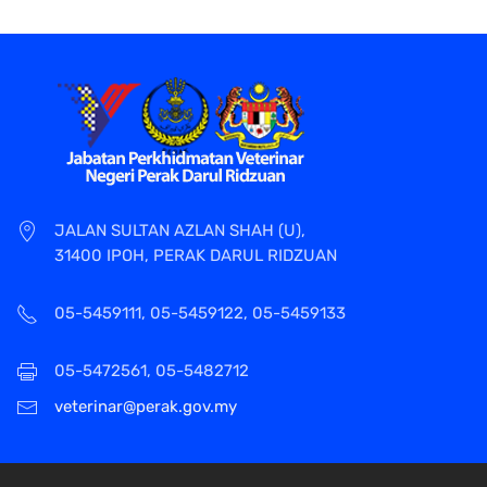
JALAN SULTAN AZLAN SHAH (U),
31400 IPOH, PERAK DARUL RIDZUAN
05-5459111, 05-5459122, 05-5459133
05-5472561, 05-5482712
veterinar@perak.gov.my