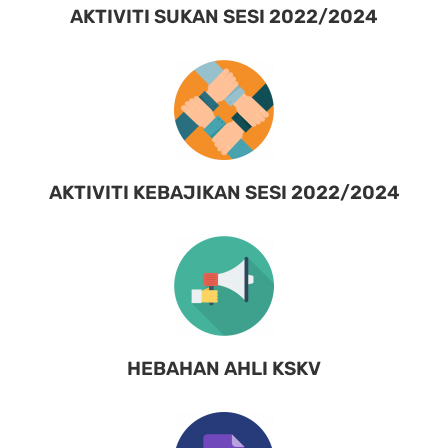
AKTIVITI SUKAN SESI 2022/2024
AKTIVITI KEBAJIKAN SESI 2022/2024
HEBAHAN AHLI KSKV