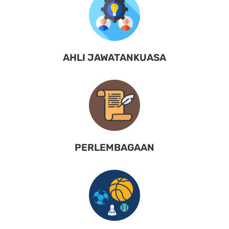
AHLI JAWATANKUASA
PERLEMBAGAAN