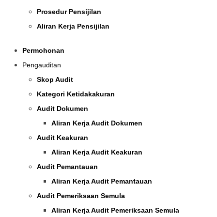
Prosedur Pensijilan
Aliran Kerja Pensijilan
Permohonan
Pengauditan
Skop Audit
Kategori Ketidakakuran
Audit Dokumen
Aliran Kerja Audit Dokumen
Audit Keakuran
Aliran Kerja Audit Keakuran
Audit Pemantauan
Aliran Kerja Audit Pemantauan
Audit Pemeriksaan Semula
Aliran Kerja Audit Pemeriksaan Semula