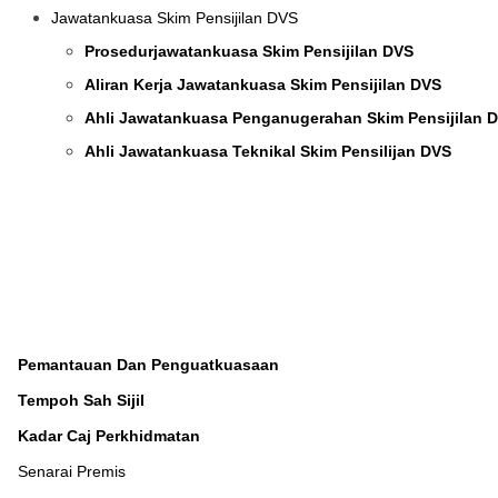
Jawatankuasa Skim Pensijilan DVS
Prosedurjawatankuasa Skim Pensijilan DVS
Aliran Kerja Jawatankuasa Skim Pensijilan DVS
Ahli Jawatankuasa Penganugerahan Skim Pensijilan 
Ahli Jawatankuasa Teknikal Skim Pensilijan DVS
Pemantauan Dan Penguatkuasaan
Tempoh Sah Sijil
Kadar Caj Perkhidmatan
Senarai Premis