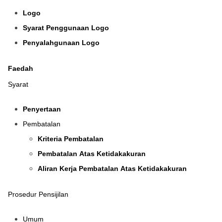
Logo
Syarat Penggunaan Logo
Penyalahgunaan Logo
Faedah
Syarat
Penyertaan
Pembatalan
Kriteria Pembatalan
Pembatalan Atas Ketidakakuran
Aliran Kerja Pembatalan Atas Ketidakakuran
Prosedur Pensijilan
Umum