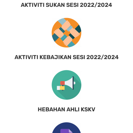
AKTIVITI SUKAN SESI 2022/2024
AKTIVITI KEBAJIKAN SESI 2022/2024
HEBAHAN AHLI KSKV