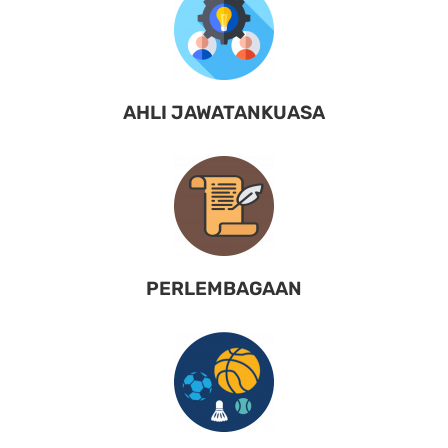
AHLI JAWATANKUASA
PERLEMBAGAAN