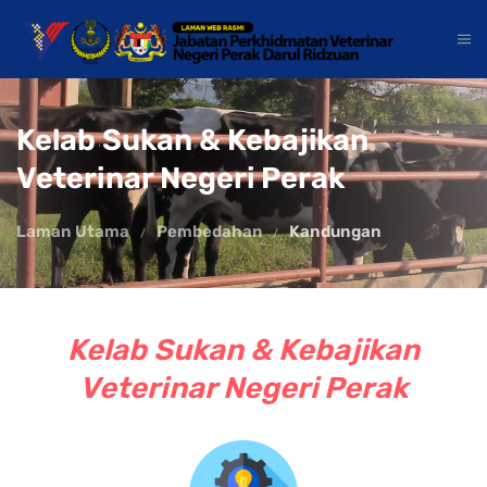
Kelab Sukan & Kebajikan
Veterinar Negeri Perak
Laman Utama
Pembedahan
Kandungan
Kelab Sukan & Kebajikan
Veterinar Negeri Perak