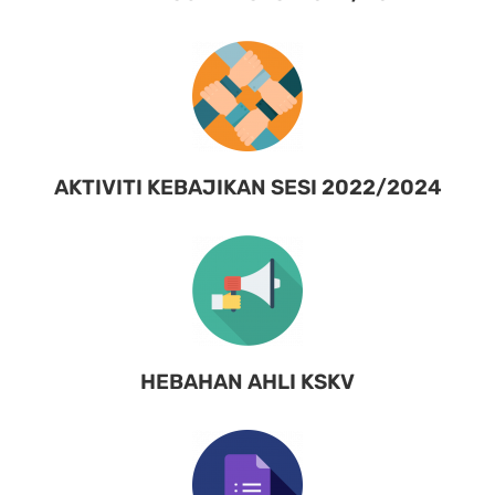
AKTIVITI KEBAJIKAN SESI 2022/2024
HEBAHAN AHLI KSKV