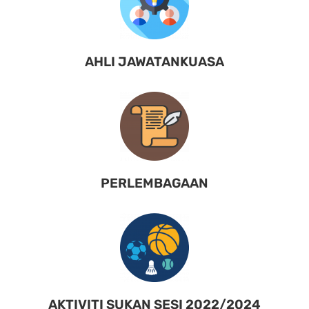
AHLI JAWATANKUASA
PERLEMBAGAAN
AKTIVITI SUKAN SESI 2022/2024