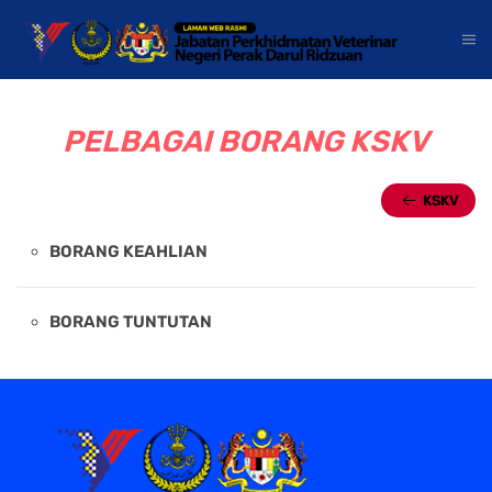
PELBAGAI BORANG KSKV
KSKV
BORANG KEAHLIAN
BORANG TUNTUTAN