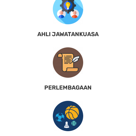
AHLI JAWATANKUASA
PERLEMBAGAAN