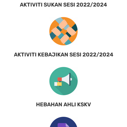
AKTIVITI SUKAN SESI 2022/2024
AKTIVITI KEBAJIKAN SESI 2022/2024
HEBAHAN AHLI KSKV