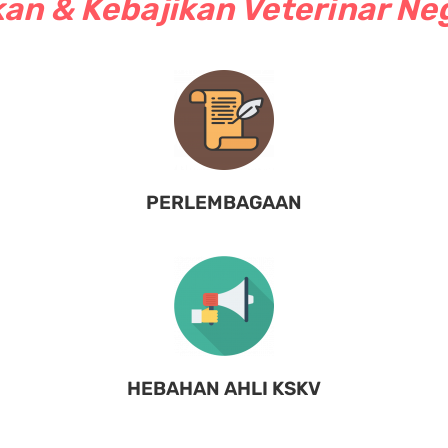
an & Kebajikan Veterinar Ne
PERLEMBAGAAN
HEBAHAN AHLI KSKV