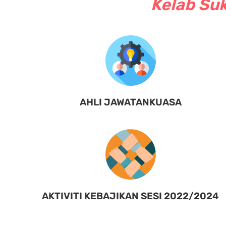
Kelab Suk
AHLI JAWATANKUASA
AKTIVITI KEBAJIKAN SESI 2022/2024