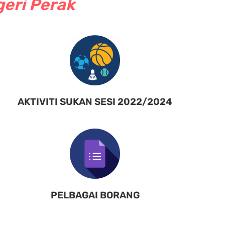
geri Perak
AKTIVITI SUKAN SESI 2022/2024
PELBAGAI BORANG