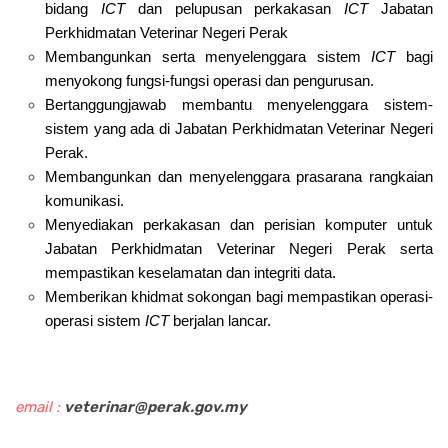
bidang
ICT
dan pelupusan perkakasan
ICT
Jabatan
Perkhidmatan Veterinar Negeri Perak
Membangunkan serta menyelenggara sistem
ICT
bagi
menyokong fungsi-fungsi operasi dan pengurusan.
Bertanggungjawab membantu menyelenggara sistem-
sistem yang ada di Jabatan Perkhidmatan Veterinar Negeri
Perak.
Membangunkan dan menyelenggara prasarana rangkaian
komunikasi.
Menyediakan perkakasan dan perisian komputer untuk
Jabatan Perkhidmatan Veterinar Negeri Perak serta
mempastikan keselamatan dan integriti data.
Memberikan khidmat sokongan bagi mempastikan operasi-
operasi sistem
ICT
berjalan lancar.
email :
veterinar@perak.gov.my