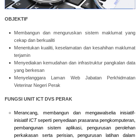
OBJEKTIF
Membangun dan menguruskan sistem maklumat yang
cekap dan berkualiti
Menentukan kualiti, keselamatan dan kesahihan maklumat
terjamin
Menyediakan kemudahan dan infrastruktur pangkalan data
yang berkesan
Menyelanggara Laman Web Jabatan Perkhidmatan
Veterinar Negeri Perak
FUNGSI UNIT ICT DVS PERAK
Merancang, membangun dan mengawalselia inisiatif-
inisiatif
ICT
seperti penyediaan prasarana pengkomputeran,
pembangunan sistem aplikasi, pengurusan perolehan
perkakasan serta perisian, pengurusan latihan dalam