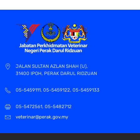
JALAN SULTAN AZLAN SHAH (U),
31400 IPOH, PERAK DARUL RIDZUAN
05-5459111, 05-5459122, 05-5459133
05-5472561, 05-5482712
veterinar@perak.gov.my