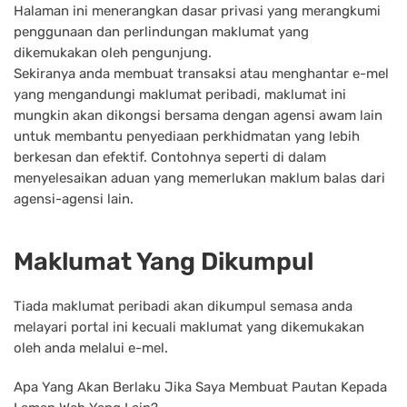
Halaman ini menerangkan dasar privasi yang merangkumi
penggunaan dan perlindungan maklumat yang
dikemukakan oleh pengunjung.
Sekiranya anda membuat transaksi atau menghantar e-mel
yang mengandungi maklumat peribadi, maklumat ini
mungkin akan dikongsi bersama dengan agensi awam lain
untuk membantu penyediaan perkhidmatan yang lebih
berkesan dan efektif. Contohnya seperti di dalam
menyelesaikan aduan yang memerlukan maklum balas dari
agensi-agensi lain.
Maklumat Yang Dikumpul
Tiada maklumat peribadi akan dikumpul semasa anda
melayari portal ini kecuali maklumat yang dikemukakan
oleh anda melalui e-mel.
Apa Yang Akan Berlaku Jika Saya Membuat Pautan Kepada