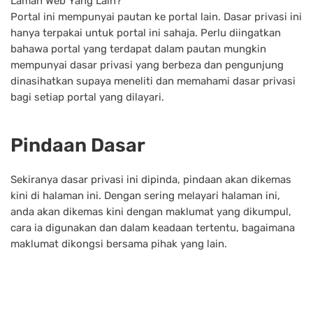
Laman Web Yang Lain?
Portal ini mempunyai pautan ke portal lain. Dasar privasi ini
hanya terpakai untuk portal ini sahaja. Perlu diingatkan
bahawa portal yang terdapat dalam pautan mungkin
mempunyai dasar privasi yang berbeza dan pengunjung
dinasihatkan supaya meneliti dan memahami dasar privasi
bagi setiap portal yang dilayari.
Pindaan Dasar
Sekiranya dasar privasi ini dipinda, pindaan akan dikemas
kini di halaman ini. Dengan sering melayari halaman ini,
anda akan dikemas kini dengan maklumat yang dikumpul,
cara ia digunakan dan dalam keadaan tertentu, bagaimana
maklumat dikongsi bersama pihak yang lain.