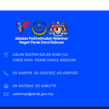
JALAN SULTAN AZLAN SHAH (U),
31400 IPOH, PERAK DARUL RIDZUAN
05-5459111, 05-5459122, 05-5459133
05-5472561, 05-5482712
veterinar@perak.gov.my