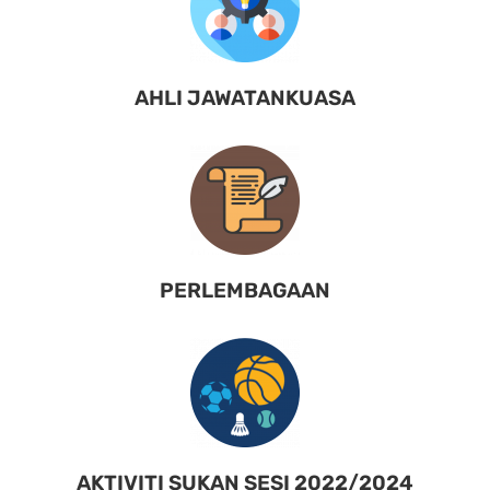
AHLI JAWATANKUASA
PERLEMBAGAAN
AKTIVITI SUKAN SESI 2022/2024