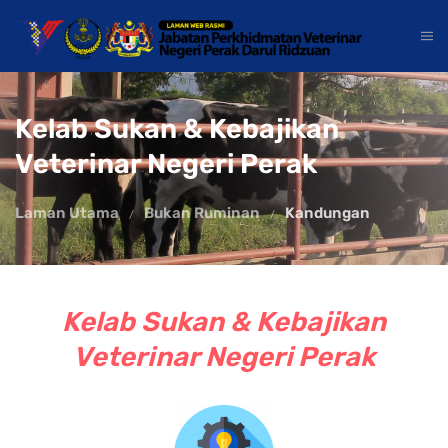
Kelab Sukan & Kebajikan
Veterinar Negeri Perak
Laman Utama
Bukan Ruminan
Kandungan
Kelab Sukan & Kebajikan
Veterinar Negeri Perak