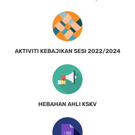
AKTIVITI KEBAJIKAN SESI 2022/2024
HEBAHAN AHLI KSKV