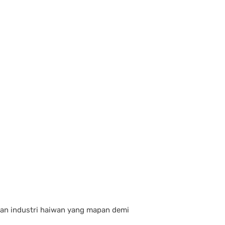
dan industri haiwan yang mapan demi