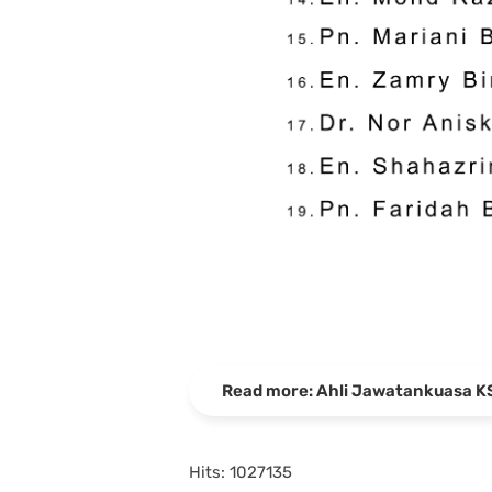
Read more: Ahli Jawatankuasa 
Hits: 1027135