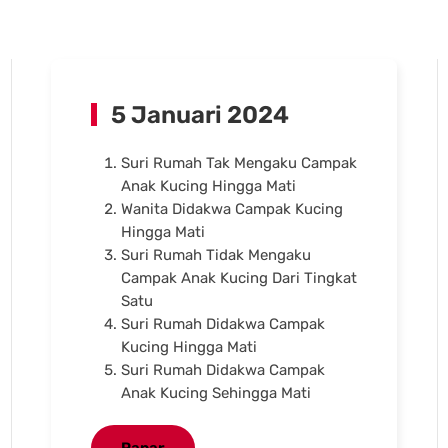
5 Januari 2024
Suri Rumah Tak Mengaku Campak
Anak Kucing Hingga Mati
Wanita Didakwa Campak Kucing
Hingga Mati
Suri Rumah Tidak Mengaku
Campak Anak Kucing Dari Tingkat
Satu
Suri Rumah Didakwa Campak
Kucing Hingga Mati
Suri Rumah Didakwa Campak
Anak Kucing Sehingga Mati