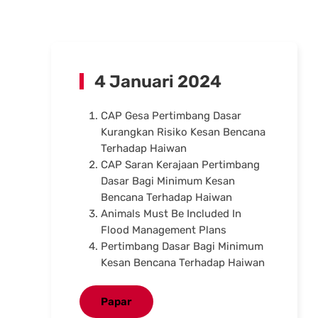
4 Januari 2024
CAP Gesa Pertimbang Dasar
Kurangkan Risiko Kesan Bencana
Terhadap Haiwan
CAP Saran Kerajaan Pertimbang
Dasar Bagi Minimum Kesan
Bencana Terhadap Haiwan
Animals Must Be Included In
Flood Management Plans
Pertimbang Dasar Bagi Minimum
Kesan Bencana Terhadap Haiwan
Papar