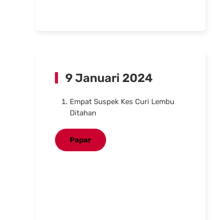
9 Januari 2024
Empat Suspek Kes Curi Lembu
Ditahan
Papar