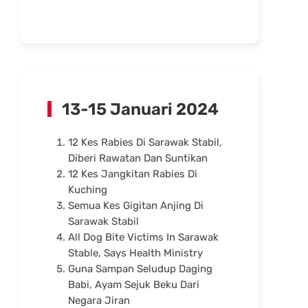
13-15 Januari 2024
12 Kes Rabies Di Sarawak Stabil,
Diberi Rawatan Dan Suntikan
12 Kes Jangkitan Rabies Di
Kuching
Semua Kes Gigitan Anjing Di
Sarawak Stabil
All Dog Bite Victims In Sarawak
Stable, Says Health Ministry
Guna Sampan Seludup Daging
Babi, Ayam Sejuk Beku Dari
Negara Jiran