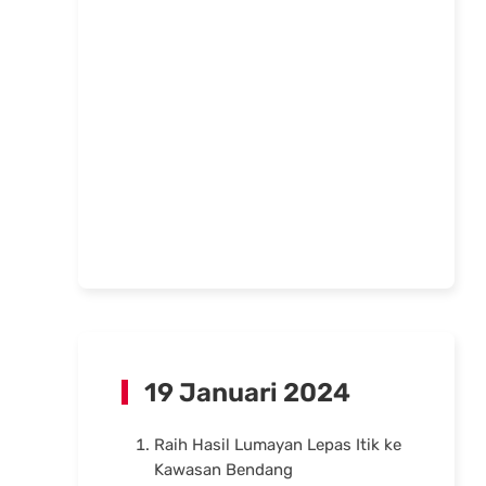
19 Januari 2024
Raih Hasil Lumayan Lepas Itik ke
Kawasan Bendang