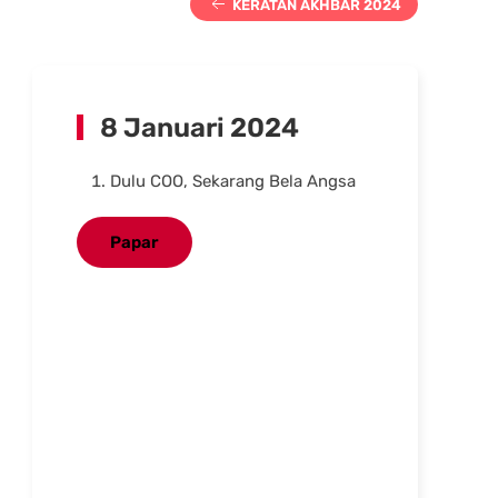
KERATAN AKHBAR 2024
8 Januari 2024
Dulu COO, Sekarang Bela Angsa
Papar