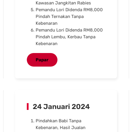
Kawasan Jangkitan Rabies
Pemandu Lori Didenda RM8,000
Pindah Ternakan Tanpa
Kebenaran
Pemandu Lori Didenda RM8,000
Pindah Lembu, Kerbau Tanpa
Kebenaran
Papar
24 Januari 2024
Pindahkan Babi Tanpa
Kebenaran, Hasil Jualan