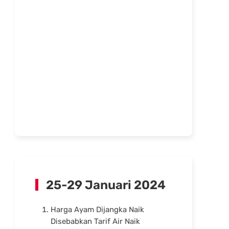
25-29 Januari 2024
Harga Ayam Dijangka Naik
Disebabkan Tarif Air Naik