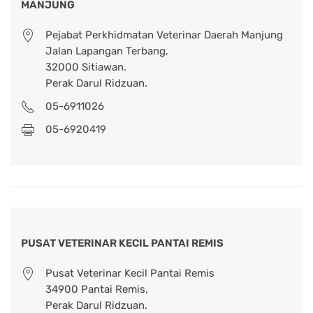
MANJUNG
Pejabat Perkhidmatan Veterinar Daerah Manjung
Jalan Lapangan Terbang,
32000 Sitiawan.
Perak Darul Ridzuan.
05-6911026
05-6920419
PUSAT VETERINAR KECIL PANTAI REMIS
Pusat Veterinar Kecil Pantai Remis
34900 Pantai Remis,
Perak Darul Ridzuan.