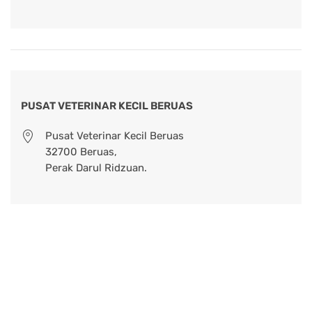
PUSAT VETERINAR KECIL BERUAS
Pusat Veterinar Kecil Beruas
32700 Beruas,
Perak Darul Ridzuan.