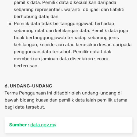
pemilik data. Pemilik data dikecualikan daripada
sebarang representasi, waranti, obligasi dan liabiliti
berhubung data; dan
Pemilik data tidak bertanggungjawab terhadap
sebarang ralat dan kehilangan data. Pemilik data juga
tidak bertanggungjawab terhadap sebarang jenis
kehilangan, kecederaan atau kerosakan kesan daripada
penggunaan data tersebut. Pemilik data tidak
memberikan jaminan data disediakan secara
berterusan.
6. UNDANG-UNDANG
Terma Penggunaan ini ditadbir oleh undang-undang di
bawah bidang kuasa dan pemilik data ialah pemilik utama
bagi data tersebut.
Sumber :
data.gov.my