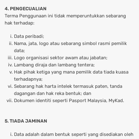
4. PENGECUALIAN
Terma Penggunaan ini tidak memperuntukkan sebarang
hak terhadap:
Data peribadi;
Nama, jata, logo atau sebarang simbol rasmi pemilik
data;
Logo organisasi sektor awam atau jabatan;
Lambang diraja dan lambang tentera;
Hak pihak ketiga yang mana pemilik data tiada kuasa
terhadapnya;
Sebarang hak harta intelek termasuk paten, tanda
dagangan dan hak reka bentuk; dan
Dokumen identiti seperti Pasport Malaysia, MyKad.
5. TIADA JAMINAN
Data adalah dalam bentuk seperti yang disediakan oleh