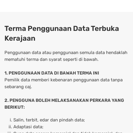
Terma Penggunaan Data Terbuka
Kerajaan
Penggunaan data atau penggunaan semula data hendaklah
mematuhi terma dan syarat seperti di bawah.
1. PENGGUNAAN DATA DI BAWAH TERMA INI
Pemilik data memberi kebenaran penggunaan data tanpa
sebarang caj.
2. PENGGUNA BOLEH MELAKSANAKAN PERKARA YANG
BERIKUT:
Salin, terbit, edar dan pindah data;
Adaptasi data;