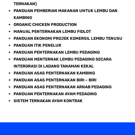
TERNAKAN)
PANDUAN PEMBERIAN MAKANAN UNTUK LEMBU DAN
KAMBING
ORGANIC CHICKEN PRODUCTION
MANUAL PENTERNAKAN LEMBU FIDLOT
PANDUAN EKONOMI PROJEK KOMERSIL LEMBU TENUSU
PANDUAN ITIK PENELUR
PANDUAN PENTERNAKAN LEMBU PEDAGING
PANDUAN MENTERNAK LEMBU PEDAGING SECARA
INTERGRASI DI LADANG TANAMAN KEKAL
PANDUAN ASAS PENTERNAKAN KAMBING
PANDUAN ASAS PENTERNAKAN BIRI – BIRI
PANDUAN ASAS PENTERNAKAN ARNAB PEDAGING
PANDUAN PENTERNAKAN AYAM PEDAGING
SISTEM TERNAKAN AYAM KONTRAK