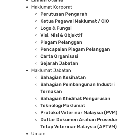
Maklumat Korporat
Perutusan Pengarah
Ketua Pegawai Maklumat / CIO
Logo & Fungsi
Visi, Misi & Objektif
Piagam Pelanggan
Pencapaian Piagam Pelanggan
Carta Organisasi
Sejarah Jabatan
Maklumat Jabatan
Bahagian Kesihatan
Bahagian Pembangunan Industri
Ternakan
Bahagian Khidmat Pengurusan
Teknologi Maklumat
Protokol Veterinar Malaysia (PVM)
Daftar Dokumen Arahan Prosedur
Tetap Veterinar Malaysia (APTVM)
Umum