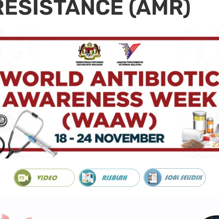
RESISTANCE (AMR)