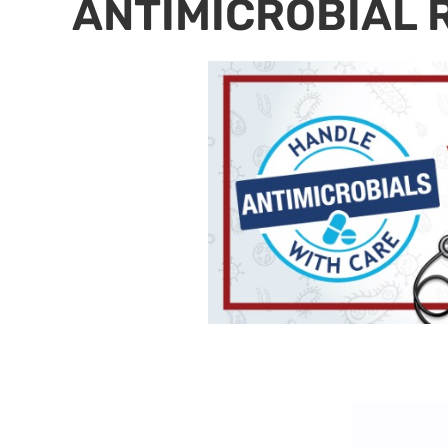
ANTIMICROBIAL 