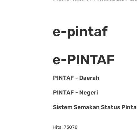
e-pintaf
e-PINTAF
PINTAF - Daerah
PINTAF - Negeri
Sistem Semakan Status Pinta
Hits: 73078