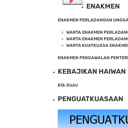
ENAKMEN
ENAKMEN PERLADANGAN UNGGA
WARTA ENAKMEN PERLADAN
WARTA ENAKMEN PERLADAN
WARTA KUATKUASA ENAKME
ENAKMEN PENGAWALAN PENTERN
KEBAJIKAN HAIWAN
Klik Disini
PENGUATKUASAAN