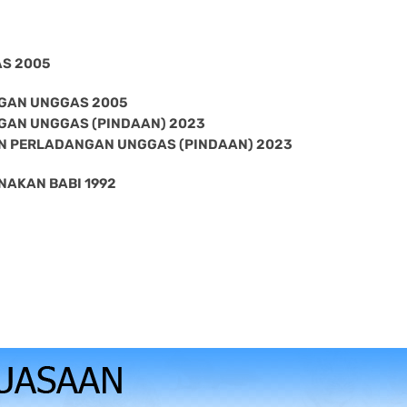
S 2005
GAN UNGGAS 2005
GAN UNGGAS (PINDAAN) 2023
N PERLADANGAN UNGGAS (PINDAAN) 2023
AKAN BABI 1992