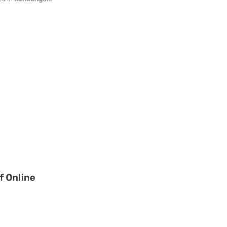
f Online