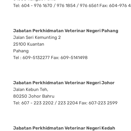
Tel: 604 - 976 1670 / 976 1854 / 976 6561 Fax: 604-976 
Jabatan Perkhidmatan Veterinar Negeri Pahang
Jalan Seri Kemunting 2
25100 Kuantan
Pahang
Tel : 609-5132277 Fax: 609-5141498
Jabatan Perkhidmatan Veterinar Negeri Johor
Jalan Kebun Teh,
80250 Johor Bahru
Tel: 607 - 223 2202 / 223 2204 Fax: 607-223 2599
Jabatan Perkhidmatan Veterinar Negeri Kedah