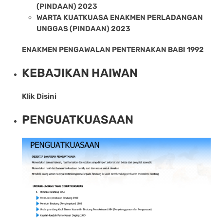
(PINDAAN) 2023
WARTA KUATKUASA ENAKMEN PERLADANGAN
UNGGAS (PINDAAN) 2023
ENAKMEN PENGAWALAN PENTERNAKAN BABI 1992
KEBAJIKAN HAIWAN
Klik Disini
PENGUATKUASAAN