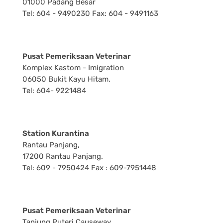
01000 Padang Besar
Tel: 604 - 9490230 Fax: 604 - 9491163
Pusat Pemeriksaan Veterinar
Komplex Kastom - Imigration
06050 Bukit Kayu Hitam.
Tel: 604- 9221484
Station Kurantina
Rantau Panjang,
17200 Rantau Panjang.
Tel: 609 - 7950424 Fax : 609-7951448
Pusat Pemeriksaan Veterinar
Tanjung Puteri Causeway,