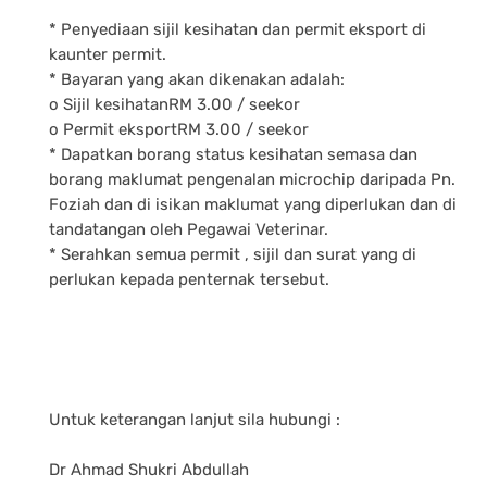
* Penyediaan sijil kesihatan dan permit eksport di
kaunter permit.
* Bayaran yang akan dikenakan adalah:
o Sijil kesihatanRM 3.00 / seekor
o Permit eksportRM 3.00 / seekor
* Dapatkan borang status kesihatan semasa dan
borang maklumat pengenalan microchip daripada Pn.
Foziah dan di isikan maklumat yang diperlukan dan di
tandatangan oleh Pegawai Veterinar.
* Serahkan semua permit , sijil dan surat yang di
perlukan kepada penternak tersebut.
Untuk keterangan lanjut sila hubungi :
Dr Ahmad Shukri Abdullah