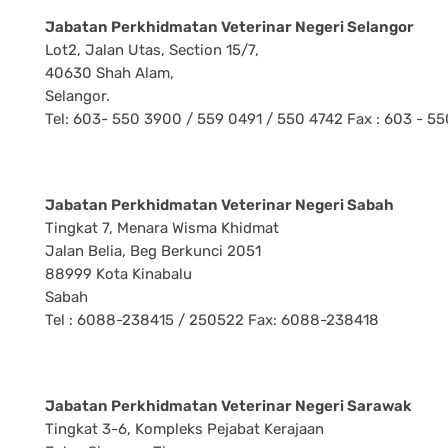
Jabatan Perkhidmatan Veterinar Negeri Selangor
Lot2, Jalan Utas, Section 15/7,
40630 Shah Alam,
Selangor.
Tel: 603- 550 3900 / 559 0491 / 550 4742 Fax : 603 - 5
Jabatan Perkhidmatan Veterinar Negeri Sabah
Tingkat 7, Menara Wisma Khidmat
Jalan Belia, Beg Berkunci 2051
88999 Kota Kinabalu
Sabah
Tel : 6088-238415 / 250522 Fax: 6088-238418
Jabatan Perkhidmatan Veterinar Negeri Sarawak
Tingkat 3-6, Kompleks Pejabat Kerajaan