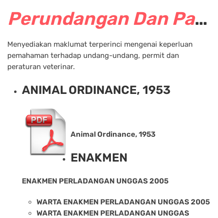
Perundangan Dan Panduan Veterinar
Menyediakan maklumat terperinci mengenai keperluan
pemahaman terhadap undang-undang, permit dan
peraturan veterinar.
ANIMAL ORDINANCE, 1953
Animal Ordinance, 1953
ENAKMEN
ENAKMEN PERLADANGAN UNGGAS 2005
WARTA ENAKMEN PERLADANGAN UNGGAS 2005
WARTA ENAKMEN PERLADANGAN UNGGAS