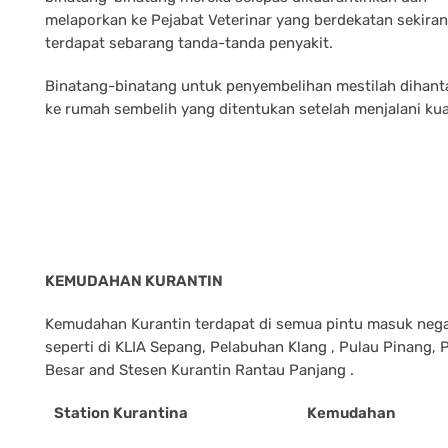
melaporkan ke Pejabat Veterinar yang berdekatan sekira
terdapat sebarang tanda-tanda penyakit.
Binatang-binatang untuk penyembelihan mestilah dihanta
ke rumah sembelih yang ditentukan setelah menjalani kua
KEMUDAHAN KURANTIN
Kemudahan Kurantin terdapat di semua pintu masuk neg
seperti di KLIA Sepang, Pelabuhan Klang , Pulau Pinang,
Besar and Stesen Kurantin Rantau Panjang .
Station Kurantina
Kemudahan