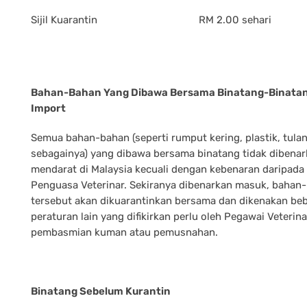
Sijil Kuarantin
RM 2.00 sehari
Bahan-Bahan Yang Dibawa Bersama Binatang-Binata
Import
Semua bahan-bahan (seperti rumput kering, plastik, tula
sebagainya) yang dibawa bersama binatang tidak dibena
mendarat di Malaysia kecuali dengan kebenaran daripada
Penguasa Veterinar. Sekiranya dibenarkan masuk, bahan
tersebut akan dikuarantinkan bersama dan dikenakan be
peraturan lain yang difikirkan perlu oleh Pegawai Veterina
pembasmian kuman atau pemusnahan.
Binatang Sebelum Kurantin