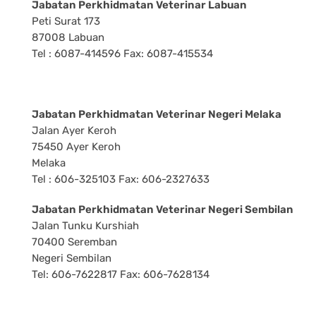
Jabatan Perkhidmatan Veterinar Labuan
Peti Surat 173
87008 Labuan
Tel : 6087-414596 Fax: 6087-415534
Jabatan Perkhidmatan Veterinar Negeri Melaka
Jalan Ayer Keroh
75450 Ayer Keroh
Melaka
Tel : 606-325103 Fax: 606-2327633
Jabatan Perkhidmatan Veterinar Negeri Sembilan
Jalan Tunku Kurshiah
70400 Seremban
Negeri Sembilan
Tel: 606-7622817 Fax: 606-7628134