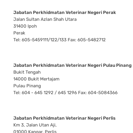
Jabatan Perkhidmatan Veterinar Negeri Perak
Jalan Sultan Azlan Shah Utara
31400 Ipoh
Perak
Tel: 605-5459111/122/133 Fax: 605-5482712
Jabatan Perkhidmatan Veterinar Negeri Pulau Pinang
Bukit Tengah
14000 Bukit Mertajam
Pulau Pinang
Tel: 604 - 645 1292 / 645 1296 Fax: 604-5084366
Jabatan Perkhidmatan Veterinar Negeri Perlis
Km 3, Jalan Utan Aji,
01000 Kangar, Perlis