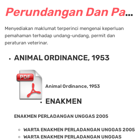
Perundangan Dan Panduan Veterinar
Menyediakan maklumat terperinci mengenai keperluan
pemahaman terhadap undang-undang, permit dan
peraturan veterinar.
ANIMAL ORDINANCE, 1953
Animal Ordinance, 1953
ENAKMEN
ENAKMEN PERLADANGAN UNGGAS 2005
WARTA ENAKMEN PERLADANGAN UNGGAS 2005
WARTA ENAKMEN PERLADANGAN UNGGAS