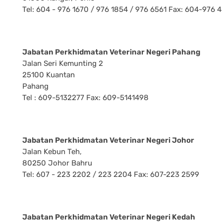
Tel: 604 - 976 1670 / 976 1854 / 976 6561 Fax: 604-976 
Jabatan Perkhidmatan Veterinar Negeri Pahang
Jalan Seri Kemunting 2
25100 Kuantan
Pahang
Tel : 609-5132277 Fax: 609-5141498
Jabatan Perkhidmatan Veterinar Negeri Johor
Jalan Kebun Teh,
80250 Johor Bahru
Tel: 607 - 223 2202 / 223 2204 Fax: 607-223 2599
Jabatan Perkhidmatan Veterinar Negeri Kedah