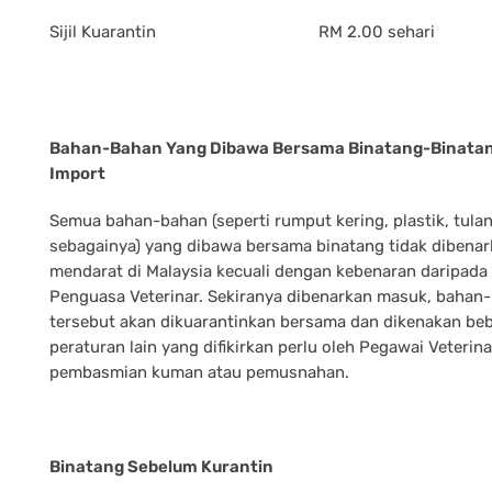
Sijil Kuarantin
RM 2.00 sehari
Bahan-Bahan Yang Dibawa Bersama Binatang-Binata
Import
Semua bahan-bahan (seperti rumput kering, plastik, tula
sebagainya) yang dibawa bersama binatang tidak dibena
mendarat di Malaysia kecuali dengan kebenaran daripada
Penguasa Veterinar. Sekiranya dibenarkan masuk, bahan
tersebut akan dikuarantinkan bersama dan dikenakan be
peraturan lain yang difikirkan perlu oleh Pegawai Veterina
pembasmian kuman atau pemusnahan.
Binatang Sebelum Kurantin