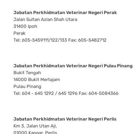
Jabatan Perkhidmatan Veterinar Negeri Perak
Jalan Sultan Azlan Shah Utara
31400 Ipoh
Perak
Tel: 605-5459111/122/133 Fax: 605-5482712
Jabatan Perkhidmatan Veterinar Negeri Pulau Pinang
Bukit Tengah
14000 Bukit Mertajam
Pulau Pinang
Tel: 604 - 645 1292 / 645 1296 Fax: 604-5084366
Jabatan Perkhidmatan Veterinar Negeri Perlis
Km 3, Jalan Utan Aji,
01000 Kangar, Perlis