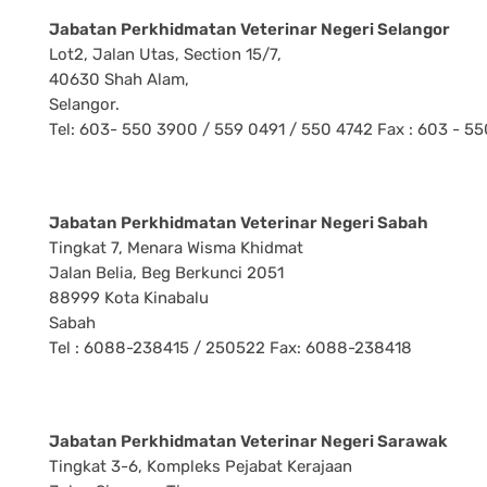
Jabatan Perkhidmatan Veterinar Negeri Selangor
Lot2, Jalan Utas, Section 15/7,
40630 Shah Alam,
Selangor.
Tel: 603- 550 3900 / 559 0491 / 550 4742 Fax : 603 - 5
Jabatan Perkhidmatan Veterinar Negeri Sabah
Tingkat 7, Menara Wisma Khidmat
Jalan Belia, Beg Berkunci 2051
88999 Kota Kinabalu
Sabah
Tel : 6088-238415 / 250522 Fax: 6088-238418
Jabatan Perkhidmatan Veterinar Negeri Sarawak
Tingkat 3-6, Kompleks Pejabat Kerajaan