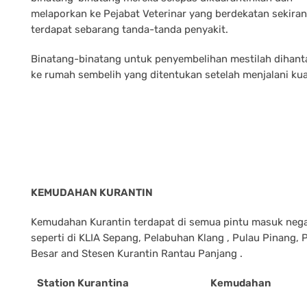
melaporkan ke Pejabat Veterinar yang berdekatan sekira
terdapat sebarang tanda-tanda penyakit.
Binatang-binatang untuk penyembelihan mestilah dihanta
ke rumah sembelih yang ditentukan setelah menjalani kua
KEMUDAHAN KURANTIN
Kemudahan Kurantin terdapat di semua pintu masuk neg
seperti di KLIA Sepang, Pelabuhan Klang , Pulau Pinang,
Besar and Stesen Kurantin Rantau Panjang .
Station Kurantina
Kemudahan