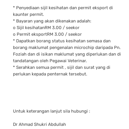
* Penyediaan sijil kesihatan dan permit eksport di
kaunter permit.
* Bayaran yang akan dikenakan adalah:
o Sijil kesihatanRM 3.00 / seekor
o Permit eksportRM 3.00 / seekor
* Dapatkan borang status kesihatan semasa dan
borang maklumat pengenalan microchip daripada Pn.
Foziah dan di isikan maklumat yang diperlukan dan di
tandatangan oleh Pegawai Veterinar.
* Serahkan semua permit , sijil dan surat yang di
perlukan kepada penternak tersebut.
Untuk keterangan lanjut sila hubungi :
Dr Ahmad Shukri Abdullah