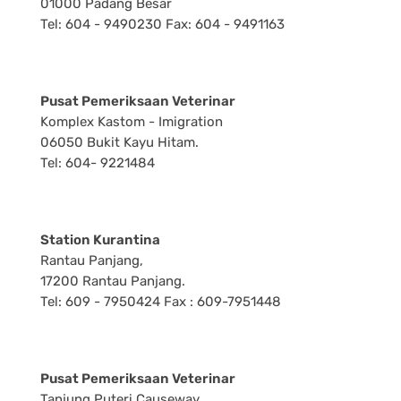
01000 Padang Besar
Tel: 604 - 9490230 Fax: 604 - 9491163
Pusat Pemeriksaan Veterinar
Komplex Kastom - Imigration
06050 Bukit Kayu Hitam.
Tel: 604- 9221484
Station Kurantina
Rantau Panjang,
17200 Rantau Panjang.
Tel: 609 - 7950424 Fax : 609-7951448
Pusat Pemeriksaan Veterinar
Tanjung Puteri Causeway,