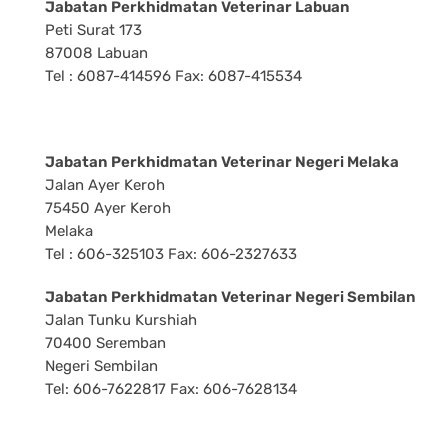
Jabatan Perkhidmatan Veterinar Labuan
Peti Surat 173
87008 Labuan
Tel : 6087-414596 Fax: 6087-415534
Jabatan Perkhidmatan Veterinar Negeri Melaka
Jalan Ayer Keroh
75450 Ayer Keroh
Melaka
Tel : 606-325103 Fax: 606-2327633
Jabatan Perkhidmatan Veterinar Negeri Sembilan
Jalan Tunku Kurshiah
70400 Seremban
Negeri Sembilan
Tel: 606-7622817 Fax: 606-7628134