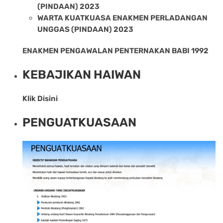
(PINDAAN) 2023
WARTA KUATKUASA ENAKMEN PERLADANGAN
UNGGAS (PINDAAN) 2023
ENAKMEN PENGAWALAN PENTERNAKAN BABI 1992
KEBAJIKAN HAIWAN
Klik Disini
PENGUATKUASAAN