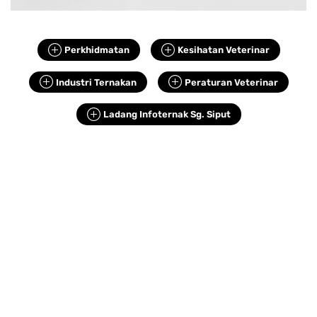
Perkhidmatan
Kesihatan Veterinar
Industri Ternakan
Peraturan Veterinar
Ladang Infoternak Sg. Siput