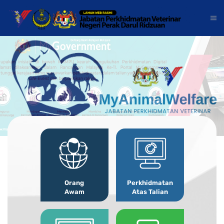
Orang
Perkhidmatan
Awam
Atas Talian