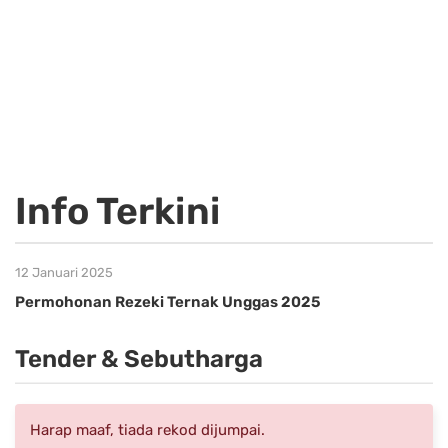
Info Terkini
12 Januari 2025
Permohonan Rezeki Ternak Unggas 2025
Tender & Sebutharga
Harap maaf, tiada rekod dijumpai.