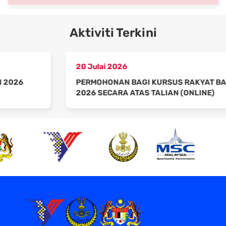
Aktiviti Terkini
20 Julai 2026
PERMOHONAN BAGI KURSUS RAKYAT BAGI TAHUN
2026 SECARA ATAS TALIAN (ONLINE)