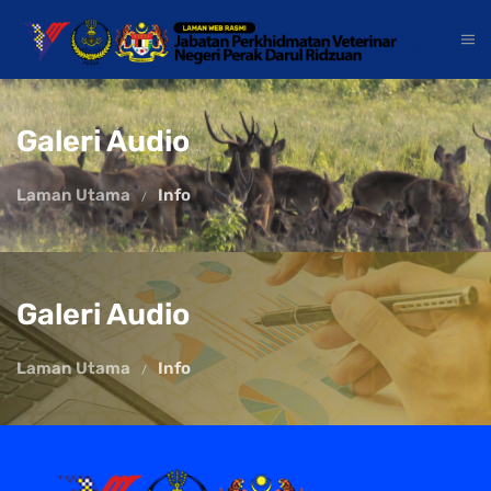
Galeri Audio
Laman Utama
Info
Galeri Audio
Laman Utama
Info