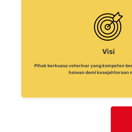
Visi
Pihak berkuasa veterinar yang kompeten ber
haiwan demi kesejahteraan 