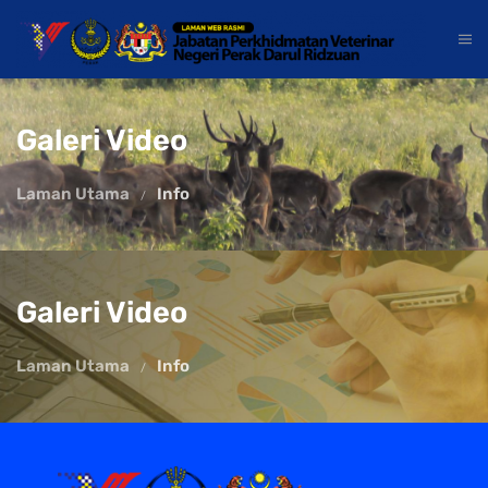
Galeri Video
Laman Utama
Info
Galeri Video
Laman Utama
Info