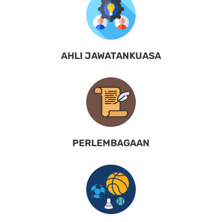
AHLI JAWATANKUASA
PERLEMBAGAAN