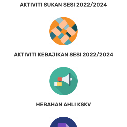
AKTIVITI SUKAN SESI 2022/2024
AKTIVITI KEBAJIKAN SESI 2022/2024
HEBAHAN AHLI KSKV