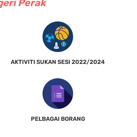
geri Perak
AKTIVITI SUKAN SESI 2022/2024
PELBAGAI BORANG