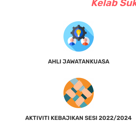
Kelab Suk
AHLI JAWATANKUASA
AKTIVITI KEBAJIKAN SESI 2022/2024