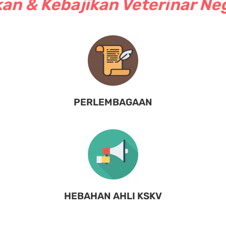
an & Kebajikan Veterinar Ne
PERLEMBAGAAN
HEBAHAN AHLI KSKV