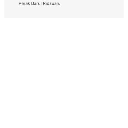
Perak Darul Ridzuan.