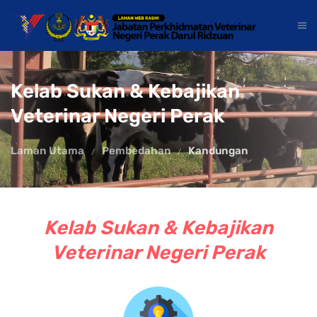
Kelab Sukan & Kebajikan
Veterinar Negeri Perak
Laman Utama
Pembedahan
Kandungan
Kelab Sukan & Kebajikan
Veterinar Negeri Perak