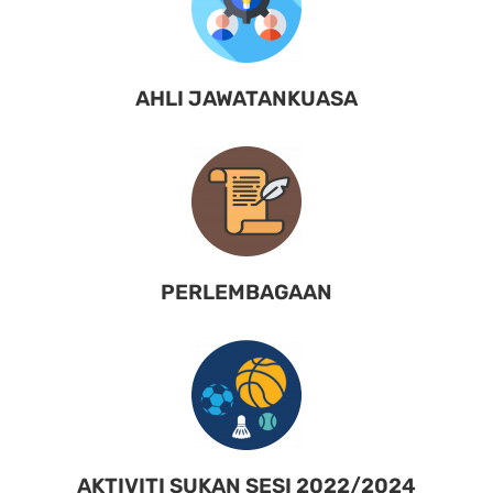
AHLI JAWATANKUASA
PERLEMBAGAAN
AKTIVITI SUKAN SESI 2022/2024