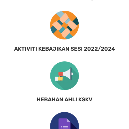
AKTIVITI KEBAJIKAN SESI 2022/2024
HEBAHAN AHLI KSKV