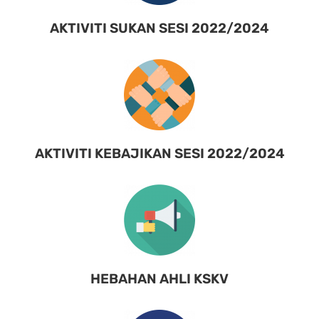
AKTIVITI SUKAN SESI 2022/2024
AKTIVITI KEBAJIKAN SESI 2022/2024
HEBAHAN AHLI KSKV