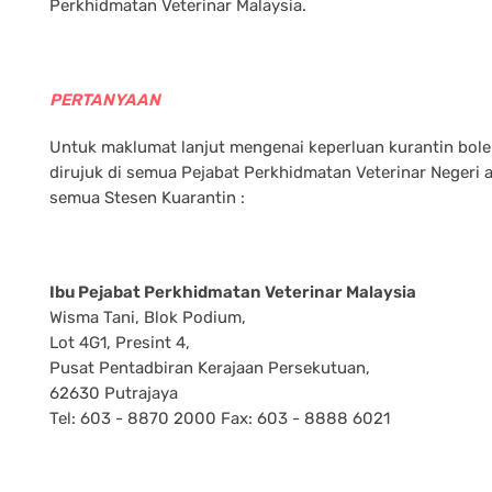
Perkhidmatan Veterinar Malaysia.
PERTANYAAN
Untuk maklumat lanjut mengenai keperluan kurantin bol
dirujuk di semua Pejabat Perkhidmatan Veterinar Negeri 
semua Stesen Kuarantin :
Ibu Pejabat Perkhidmatan Veterinar Malaysia
Wisma Tani, Blok Podium,
Lot 4G1, Presint 4,
Pusat Pentadbiran Kerajaan Persekutuan,
62630 Putrajaya
Tel: 603 - 8870 2000 Fax: 603 - 8888 6021