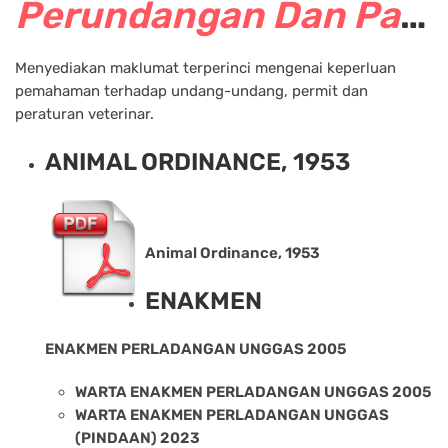
Perundangan Dan Panduan Veterinar
Menyediakan maklumat terperinci mengenai keperluan
pemahaman terhadap undang-undang, permit dan
peraturan veterinar.
ANIMAL ORDINANCE, 1953
Animal Ordinance, 1953
ENAKMEN
ENAKMEN PERLADANGAN UNGGAS 2005
WARTA ENAKMEN PERLADANGAN UNGGAS 2005
WARTA ENAKMEN PERLADANGAN UNGGAS
(PINDAAN) 2023