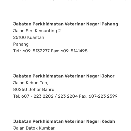
Jabatan Perkhidmatan Veterinar Negeri Pahang
Jalan Seri Kemunting 2
25100 Kuantan
Pahang
Tel : 609-5132277 Fax: 609-5141498
Jabatan Perkhidmatan Veterinar Negeri Johor
Jalan Kebun Teh,
80250 Johor Bahru
Tel: 607 - 223 2202 / 223 2204 Fax: 607-223 2599
Jabatan Perkhidmatan Veterinar Negeri Kedah
Jalan Datok Kumbar,