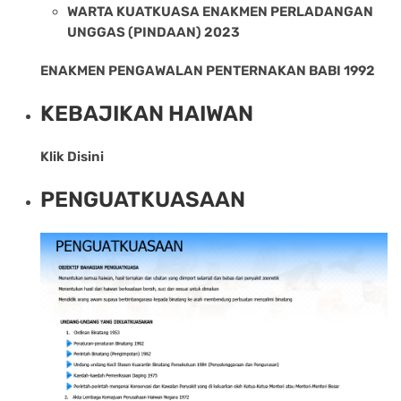
WARTA KUATKUASA ENAKMEN PERLADANGAN
UNGGAS (PINDAAN) 2023
ENAKMEN PENGAWALAN PENTERNAKAN BABI 1992
KEBAJIKAN HAIWAN
Klik Disini
PENGUATKUASAAN