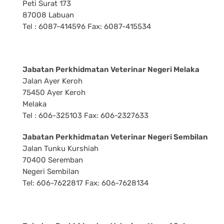
Peti Surat 173
87008 Labuan
Tel : 6087-414596 Fax: 6087-415534
Jabatan Perkhidmatan Veterinar Negeri Melaka
Jalan Ayer Keroh
75450 Ayer Keroh
Melaka
Tel : 606-325103 Fax: 606-2327633
Jabatan Perkhidmatan Veterinar Negeri Sembilan
Jalan Tunku Kurshiah
70400 Seremban
Negeri Sembilan
Tel: 606-7622817 Fax: 606-7628134