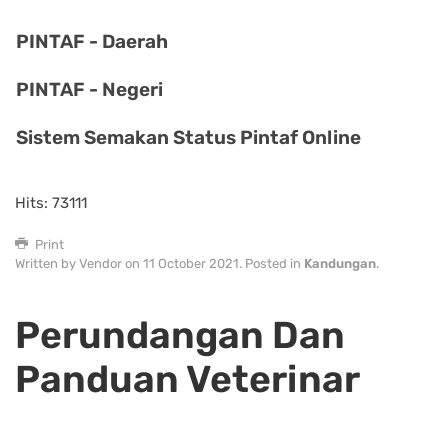
PINTAF - Daerah
PINTAF - Negeri
Sistem Semakan Status Pintaf Online
Hits: 73111
Print
Written by Vendor on
11 October 2021
. Posted in
Kandungan
.
Perundangan Dan
Panduan Veterinar