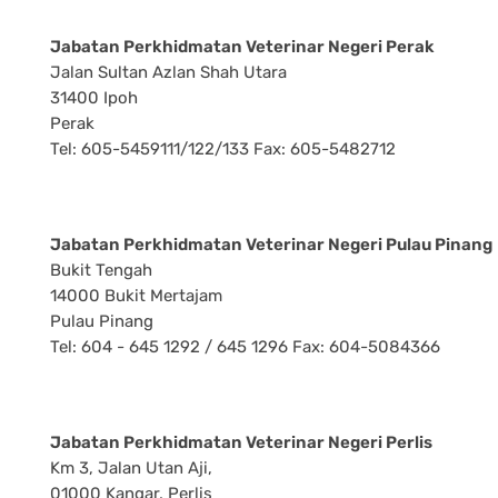
Jabatan Perkhidmatan Veterinar Negeri Perak
Jalan Sultan Azlan Shah Utara
31400 Ipoh
Perak
Tel: 605-5459111/122/133 Fax: 605-5482712
Jabatan Perkhidmatan Veterinar Negeri Pulau Pinang
Bukit Tengah
14000 Bukit Mertajam
Pulau Pinang
Tel: 604 - 645 1292 / 645 1296 Fax: 604-5084366
Jabatan Perkhidmatan Veterinar Negeri Perlis
Km 3, Jalan Utan Aji,
01000 Kangar, Perlis