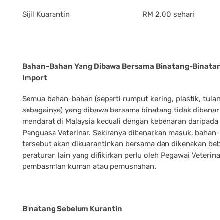
Sijil Kuarantin
RM 2.00 sehari
Bahan-Bahan Yang Dibawa Bersama Binatang-Binata
Import
Semua bahan-bahan (seperti rumput kering, plastik, tula
sebagainya) yang dibawa bersama binatang tidak dibena
mendarat di Malaysia kecuali dengan kebenaran daripada
Penguasa Veterinar. Sekiranya dibenarkan masuk, bahan
tersebut akan dikuarantinkan bersama dan dikenakan be
peraturan lain yang difikirkan perlu oleh Pegawai Veterina
pembasmian kuman atau pemusnahan.
Binatang Sebelum Kurantin