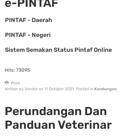
e-PINTAF
PINTAF - Daerah
PINTAF - Negeri
Sistem Semakan Status Pintaf Online
Hits: 73095
Print
Written by Vendor on
11 October 2021
. Posted in
Kandungan
.
Perundangan Dan
Panduan Veterinar