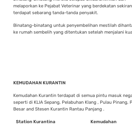
melaporkan ke Pejabat Veterinar yang berdekatan sekira
terdapat sebarang tanda-tanda penyakit.
Binatang-binatang untuk penyembelihan mestilah dihanta
ke rumah sembelih yang ditentukan setelah menjalani kua
KEMUDAHAN KURANTIN
Kemudahan Kurantin terdapat di semua pintu masuk neg
seperti di KLIA Sepang, Pelabuhan Klang , Pulau Pinang,
Besar and Stesen Kurantin Rantau Panjang .
Station Kurantina
Kemudahan