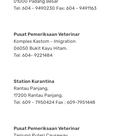
01000 Padang Besar
Tel: 604 - 9490230 Fax: 604 - 9491163
Pusat Pemeriksaan Veterinar
Komplex Kastom - Imigration
06050 Bukit Kayu Hitam.
Tel: 604- 9221484
Station Kurantina
Rantau Panjang,
17200 Rantau Panjang.
Tel: 609 - 7950424 Fax : 609-7951448
Pusat Pemeriksaan Veterinar
Tanjung Puteri Causeway,