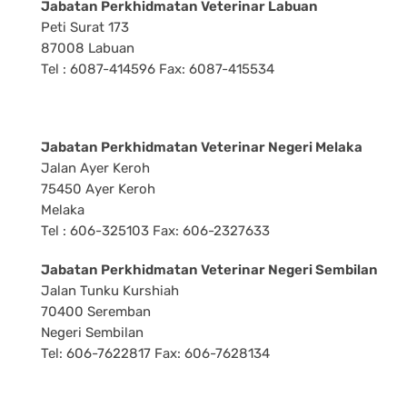
Jabatan Perkhidmatan Veterinar Labuan
Peti Surat 173
87008 Labuan
Tel : 6087-414596 Fax: 6087-415534
Jabatan Perkhidmatan Veterinar Negeri Melaka
Jalan Ayer Keroh
75450 Ayer Keroh
Melaka
Tel : 606-325103 Fax: 606-2327633
Jabatan Perkhidmatan Veterinar Negeri Sembilan
Jalan Tunku Kurshiah
70400 Seremban
Negeri Sembilan
Tel: 606-7622817 Fax: 606-7628134