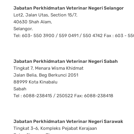
Jabatan Perkhidmatan Veterinar Negeri Selangor
Lot2, Jalan Utas, Section 15/7,
40630 Shah Alam,
Selangor.
Tel: 603- 550 3900 / 559 0491 / 550 4742 Fax : 603 - 5
Jabatan Perkhidmatan Veterinar Negeri Sabah
Tingkat 7, Menara Wisma Khidmat
Jalan Belia, Beg Berkunci 2051
88999 Kota Kinabalu
Sabah
Tel : 6088-238415 / 250522 Fax: 6088-238418
Jabatan Perkhidmatan Veterinar Negeri Sarawak
Tingkat 3-6, Kompleks Pejabat Kerajaan