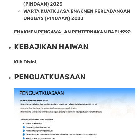
(PINDAAN) 2023
WARTA KUATKUASA ENAKMEN PERLADANGAN
UNGGAS (PINDAAN) 2023
ENAKMEN PENGAWALAN PENTERNAKAN BABI 1992
KEBAJIKAN HAIWAN
Klik Disini
PENGUATKUASAAN