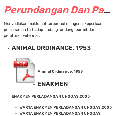
Perundangan Dan Panduan Veterinar
Menyediakan maklumat terperinci mengenai keperluan
pemahaman terhadap undang-undang, permit dan
peraturan veterinar.
ANIMAL ORDINANCE, 1953
Animal Ordinance, 1953
ENAKMEN
ENAKMEN PERLADANGAN UNGGAS 2005
WARTA ENAKMEN PERLADANGAN UNGGAS 2005
WARTA ENAKMEN PERLADANGAN UNGGAS