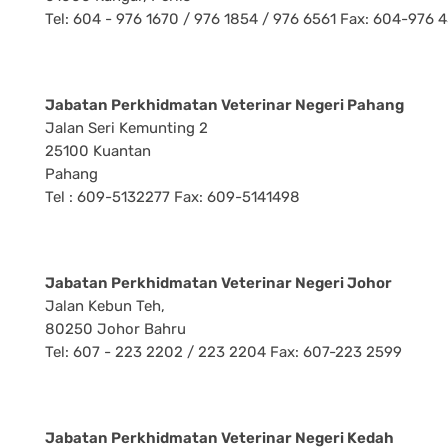
Tel: 604 - 976 1670 / 976 1854 / 976 6561 Fax: 604-976 
Jabatan Perkhidmatan Veterinar Negeri Pahang
Jalan Seri Kemunting 2
25100 Kuantan
Pahang
Tel : 609-5132277 Fax: 609-5141498
Jabatan Perkhidmatan Veterinar Negeri Johor
Jalan Kebun Teh,
80250 Johor Bahru
Tel: 607 - 223 2202 / 223 2204 Fax: 607-223 2599
Jabatan Perkhidmatan Veterinar Negeri Kedah