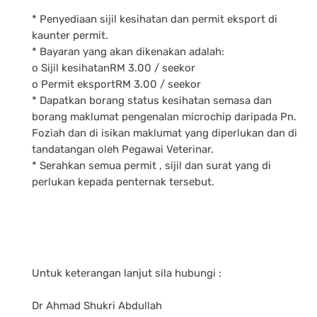
* Penyediaan sijil kesihatan dan permit eksport di
kaunter permit.
* Bayaran yang akan dikenakan adalah:
o Sijil kesihatanRM 3.00 / seekor
o Permit eksportRM 3.00 / seekor
* Dapatkan borang status kesihatan semasa dan
borang maklumat pengenalan microchip daripada Pn.
Foziah dan di isikan maklumat yang diperlukan dan di
tandatangan oleh Pegawai Veterinar.
* Serahkan semua permit , sijil dan surat yang di
perlukan kepada penternak tersebut.
Untuk keterangan lanjut sila hubungi :
Dr Ahmad Shukri Abdullah