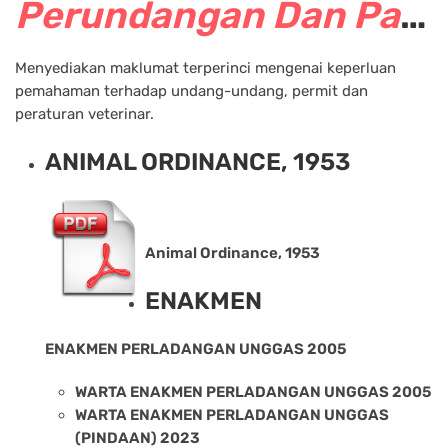
Perundangan Dan Panduan Veterinar
Menyediakan maklumat terperinci mengenai keperluan
pemahaman terhadap undang-undang, permit dan
peraturan veterinar.
ANIMAL ORDINANCE, 1953
Animal Ordinance, 1953
ENAKMEN
ENAKMEN PERLADANGAN UNGGAS 2005
WARTA ENAKMEN PERLADANGAN UNGGAS 2005
WARTA ENAKMEN PERLADANGAN UNGGAS
(PINDAAN) 2023