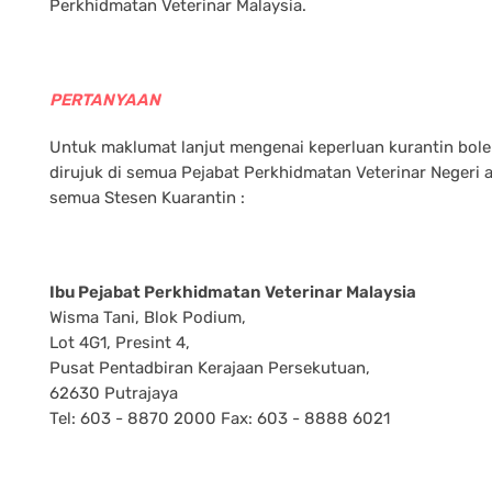
Perkhidmatan Veterinar Malaysia.
PERTANYAAN
Untuk maklumat lanjut mengenai keperluan kurantin bol
dirujuk di semua Pejabat Perkhidmatan Veterinar Negeri 
semua Stesen Kuarantin :
Ibu Pejabat Perkhidmatan Veterinar Malaysia
Wisma Tani, Blok Podium,
Lot 4G1, Presint 4,
Pusat Pentadbiran Kerajaan Persekutuan,
62630 Putrajaya
Tel: 603 - 8870 2000 Fax: 603 - 8888 6021