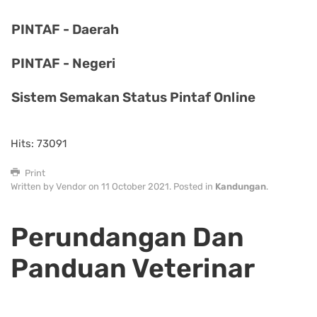
PINTAF - Daerah
PINTAF - Negeri
Sistem Semakan Status Pintaf Online
Hits: 73091
Print
Written by Vendor on
11 October 2021
. Posted in
Kandungan
.
Perundangan Dan
Panduan Veterinar