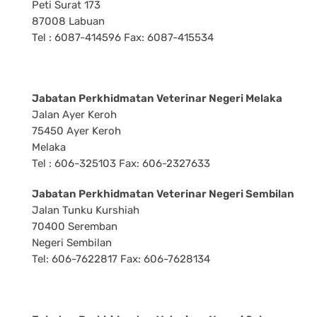
Peti Surat 173
87008 Labuan
Tel : 6087-414596 Fax: 6087-415534
Jabatan Perkhidmatan Veterinar Negeri Melaka
Jalan Ayer Keroh
75450 Ayer Keroh
Melaka
Tel : 606-325103 Fax: 606-2327633
Jabatan Perkhidmatan Veterinar Negeri Sembilan
Jalan Tunku Kurshiah
70400 Seremban
Negeri Sembilan
Tel: 606-7622817 Fax: 606-7628134