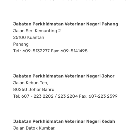
Jabatan Perkhidmatan Veterinar Negeri Pahang
Jalan Seri Kemunting 2
25100 Kuantan
Pahang
Tel : 609-5132277 Fax: 609-5141498
Jabatan Perkhidmatan Veterinar Negeri Johor
Jalan Kebun Teh,
80250 Johor Bahru
Tel: 607 - 223 2202 / 223 2204 Fax: 607-223 2599
Jabatan Perkhidmatan Veterinar Negeri Kedah
Jalan Datok Kumbar,