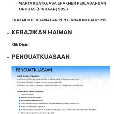
WARTA KUATKUASA ENAKMEN PERLADANGAN
UNGGAS (PINDAAN) 2023
ENAKMEN PENGAWALAN PENTERNAKAN BABI 1992
KEBAJIKAN HAIWAN
Klik Disini
PENGUATKUASAAN